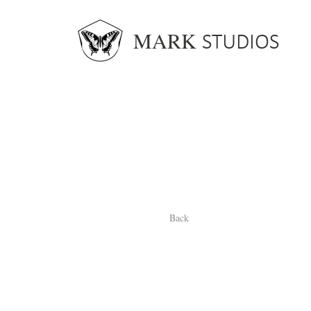
MARK
STUDIOS
Back