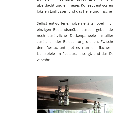
überdacht und ein neues Konzept entworfen,
lokalen Einflüssen und das helle und frische
Selbst entworfene, hölzerne Sitzmöbel mi
einzigen Bestandsmöbel passen, geben d
noch zusätzliche Deckenpaneele installi
zusätzlich der Beleuchtung dienen. Zwisc
dem Restaurant gibt es nun ein flaches 
Lichtspiele im Restaurant sorgt, und das Da
verzahnt.