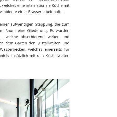
 welches eine internationale Küche mit
 Ambiente einer Brasserie beinhaltet.
t einer aufwendigen Steppung, die zum
em Raum eine Gliederung. Es wurden
ert, welche absorbierend wirken und
hen dem Garten der Kristallwelten und
Wasserbecken, welches einerseits für
niels zusätzlich mit den Kristallwelten